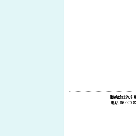
顺德雄仕汽车
电话:86-020-8