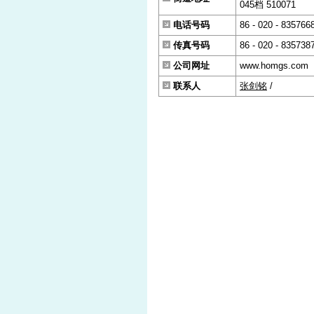
045档 510071
电话号码
86 - 020 - 835766
传真号码
86 - 020 - 835738
公司网址
www.homgs.com
联系人
张剑铭
/