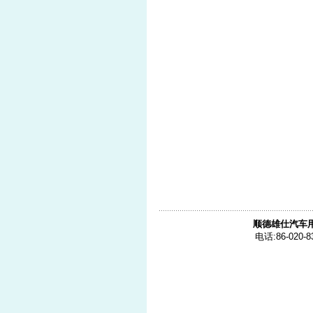
顺德雄仕汽车
电话:86-020-8